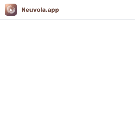
Neuvola.app