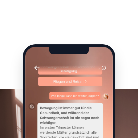
FÜR FAMILIEN