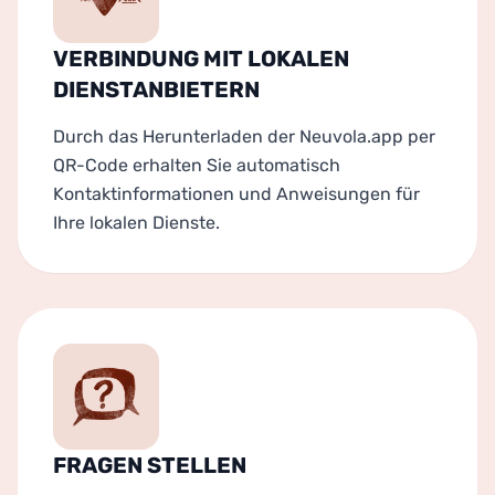
VERBINDUNG MIT LOKALEN
DIENSTANBIETERN
Durch das Herunterladen der Neuvola.app per
QR-Code erhalten Sie automatisch
Kontaktinformationen und Anweisungen für
Ihre lokalen Dienste.
FRAGEN STELLEN